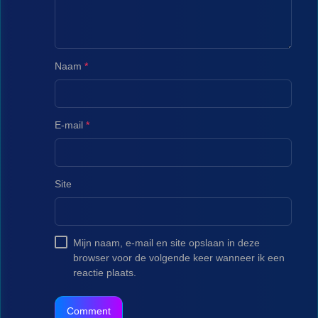
Naam
*
E-mail
*
Site
Mijn naam, e-mail en site opslaan in deze
browser voor de volgende keer wanneer ik een
reactie plaats.