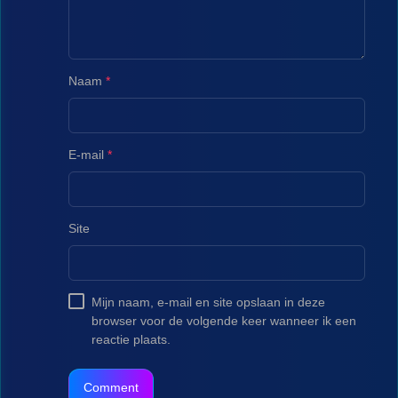
Naam
*
E-mail
*
Site
Mijn naam, e-mail en site opslaan in deze
browser voor de volgende keer wanneer ik een
reactie plaats.