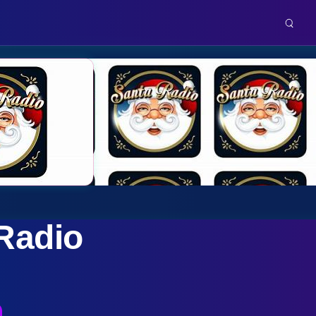
Radio