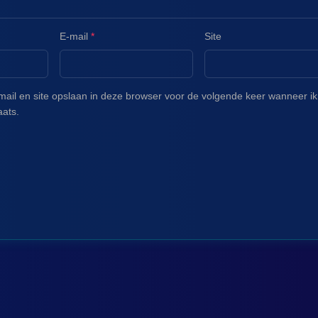
E-mail
*
Site
mail en site opslaan in deze browser voor de volgende keer wanneer ik
aats.