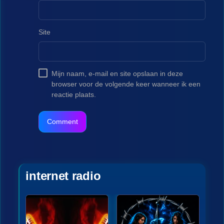
Site
Mijn naam, e-mail en site opslaan in deze
browser voor de volgende keer wanneer ik een
reactie plaats.
internet radio