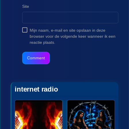
Site
Mijn naam, e-mail en site opslaan in deze
browser voor de volgende keer wanneer ik een
reactie plaats.
internet radio