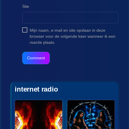
Site
Mijn naam, e-mail en site opslaan in deze
browser voor de volgende keer wanneer ik een
reactie plaats.
internet radio