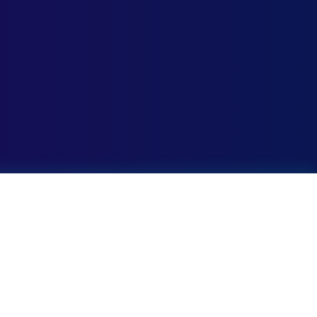
Alle Stations