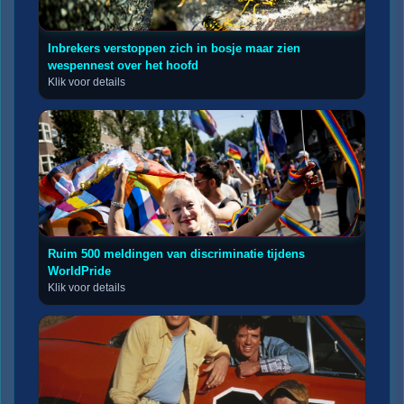
Inbrekers verstoppen zich in bosje maar zien
wespennest over het hoofd
Klik voor details
Ruim 500 meldingen van discriminatie tijdens
WorldPride
Klik voor details