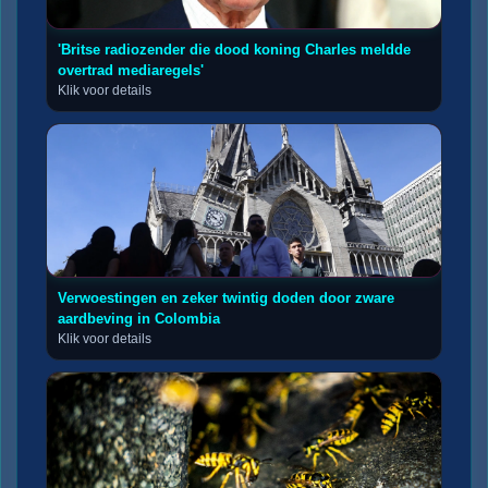
'Britse radiozender die dood koning Charles meldde
overtrad mediaregels'
Klik voor details
Verwoestingen en zeker twintig doden door zware
aardbeving in Colombia
Klik voor details