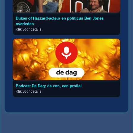
Dukes of Hazzard-acteur en politicus Ben Jones
overleden
Klik voor details
Podcast De Dag: de zon, een profiel
Klik voor details