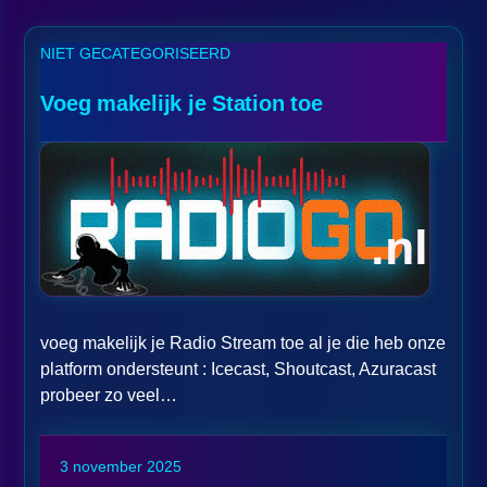
NIET GECATEGORISEERD
Voeg makelijk je Station toe
voeg makelijk je Radio Stream toe al je die heb onze
platform ondersteunt : Icecast, Shoutcast, Azuracast
probeer zo veel…
3 november 2025