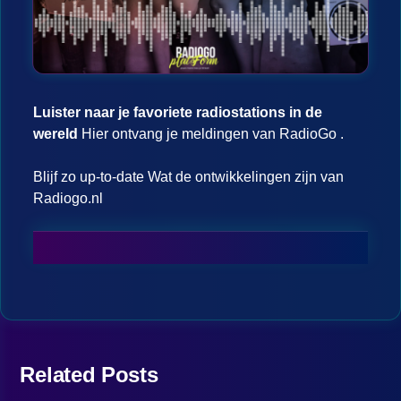
Luister naar je favoriete radiostations in de
wereld
Hier ontvang je meldingen van RadioGo .
Blijf zo up-to-date Wat de ontwikkelingen zijn van
Radiogo.nl
Related Posts