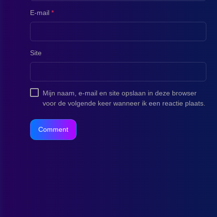
E-mail
*
Site
Mijn naam, e-mail en site opslaan in deze browser
voor de volgende keer wanneer ik een reactie plaats.