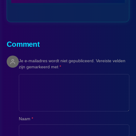
Comment
Je e-mailadres wordt niet gepubliceerd.
Vereiste velden
zijn gemarkeerd met
*
Naam
*